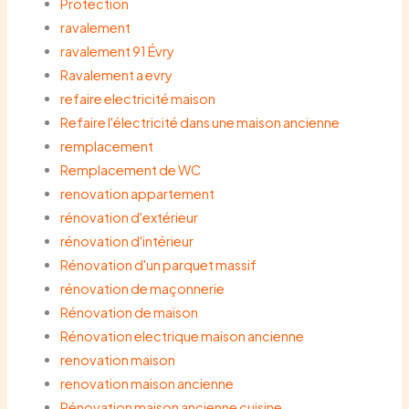
Protection
ravalement
ravalement 91 Évry
Ravalement a evry
refaire electricité maison
Refaire l'électricité dans une maison ancienne
remplacement
Remplacement de WC
renovation appartement
rénovation d'extérieur
rénovation d'intérieur
Rénovation d'un parquet massif
rénovation de maçonnerie
Rénovation de maison
Rénovation electrique maison ancienne
renovation maison
renovation maison ancienne
Rénovation maison ancienne cuisine