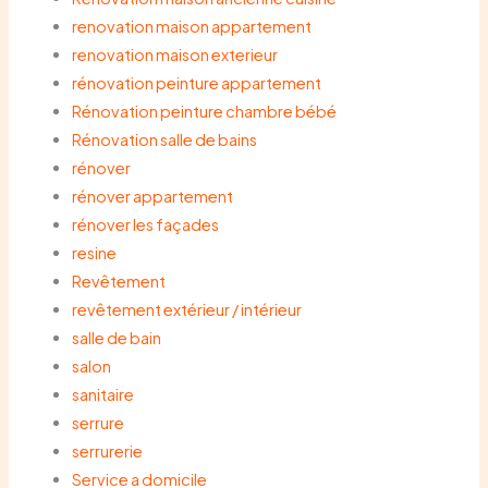
renovation maison appartement
renovation maison exterieur
rénovation peinture appartement
Rénovation peinture chambre bébé
Rénovation salle de bains
rénover
rénover appartement
rénover les façades
resine
Revêtement
revêtement extérieur / intérieur
salle de bain
salon
sanitaire
serrure
serrurerie
Service a domicile