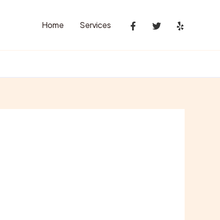
Home
Services