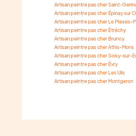
Artisan peintre pas cher Saint-Germ
Artisan peintre pas cher Épinay sur O
Artisan peintre pas cher Le Plessis-
Artisan peintre pas cher Étréchy
Artisan peintre pas cher Brunoy
Artisan peintre pas cher Athis-Mons
Artisan peintre pas cher Soisy-sur-E
Artisan peintre pas cher Évry
Artisan peintre pas cher Les Ulis
Artisan peintre pas cher Montgeron