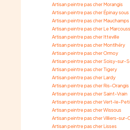
Artisan peintre pas cher Morangis
Artisan peintre pas cher Épinay sous
Artisan peintre pas cher Mauchamps
Artisan peintre pas cher Le Marcouss
Artisan peintre pas cher Itteville
Artisan peintre pas cher Montlhéry
Artisan peintre pas cher Ormoy
Artisan peintre pas cher Soisy-sur-S
Artisan peintre pas cher Tigery
Artisan peintre pas cher Lardy
Artisan peintre pas cher Ris-Orangis
Artisan peintre pas cher Saint-Vrain
Artisan peintre pas cher Vert-le-Peti
Artisan peintre pas cher Wissous
Artisan peintre pas cher Villiers-sur
Artisan peintre pas cher Lisses