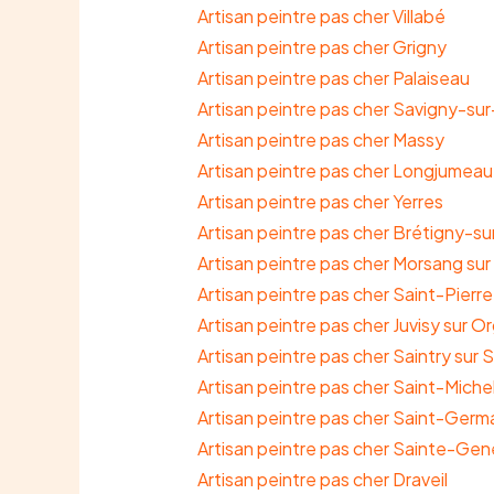
Artisan peintre pas cher Villabé
Artisan peintre pas cher Grigny
Artisan peintre pas cher Palaiseau
Artisan peintre pas cher Savigny-su
Artisan peintre pas cher Massy
Artisan peintre pas cher Longjumeau
Artisan peintre pas cher Yerres
Artisan peintre pas cher Brétigny-s
Artisan peintre pas cher Morsang su
Artisan peintre pas cher Saint-Pier
Artisan peintre pas cher Juvisy sur O
Artisan peintre pas cher Saintry sur 
Artisan peintre pas cher Saint-Mich
Artisan peintre pas cher Saint-Germa
Artisan peintre pas cher Sainte-Ge
Artisan peintre pas cher Draveil