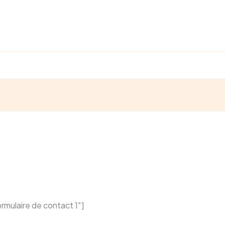
rmulaire de contact 1″]