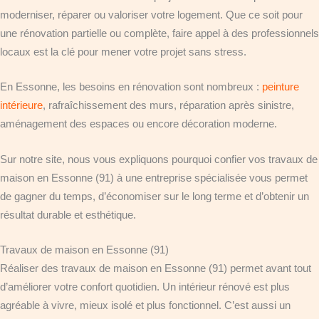
moderniser, réparer ou valoriser votre logement. Que ce soit pour
une rénovation partielle ou complète, faire appel à des professionnels
locaux est la clé pour mener votre projet sans stress.
En Essonne, les besoins en rénovation sont nombreux :
peinture
intérieure
, rafraîchissement des murs, réparation après sinistre,
aménagement des espaces ou encore décoration moderne.
Sur notre site, nous vous expliquons pourquoi confier vos travaux de
maison en Essonne (91) à une entreprise spécialisée vous permet
de gagner du temps, d’économiser sur le long terme et d’obtenir un
résultat durable et esthétique.
Travaux de maison en Essonne (91)
Réaliser des travaux de maison en Essonne (91) permet avant tout
d’améliorer votre confort quotidien. Un intérieur rénové est plus
agréable à vivre, mieux isolé et plus fonctionnel. C’est aussi un