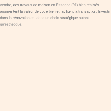
vendre, des travaux de maison en Essonne (91) bien réalisés
augmentent la valeur de votre bien et facilitent la transaction. Investir
dans la rénovation est donc un choix stratégique autant
qu’esthétique.