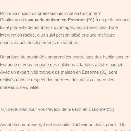
Pourquoi choisir un professionnel local en Essonne ?
Confier vos
travaux de maison en Essonne (91)
à un professionnel
local présente de nombreux avantages. Vous bénéficiez d’une
intervention rapide, d’un suivi personnalisé et d’une meilleure
connaissance des logements du secteur.
Un artisan de proximité comprend les contraintes des habitations en
Essonne et vous propose des solutions adaptées à votre budget.
Avec un expert, vos travaux de maison en Essonne (91) sont
réalisés dans le respect des normes, des délais et avec des
matériaux de qualité.
Un devis clair pour vos travaux de maison en Essonne (91)
Avant de commencer, il est essentiel d’obtenir un devis précis. Un