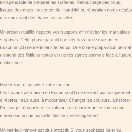
indispensable de préparer les surfaces. Rebouchage des trous,
lissage des murs, traitement de l’humidité ou réparation après dégâts
des eaux sont des étapes essentielles.
Un artisan qualifié inspecte vos supports afin d’éviter les mauvaises
surprises. Cette phase garantit que vos travaux de maison en
Essonne (91) tiennent dans le temps. Une bonne préparation permet
d’obtenir des finitions nettes et une résistance optimale face à l’usure
quotidienne.
Moderniser et valoriser votre maison
Les travaux de maison en Essonne (91) ne servent pas uniquement
à réparer, mais aussi à moderniser. Changer les couleurs, améliorer
l’éclairage, réorganiser les volumes ou relooker un couloir ou une
entrée donne une nouvelle identité à votre logement.
Un intérieur rénové est plus attractif. Si vous souhaitez louer ou