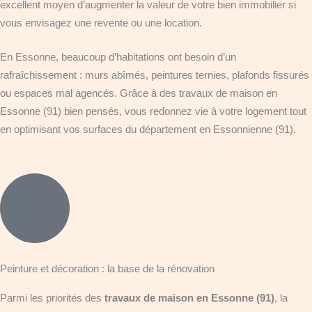
excellent moyen d’augmenter la valeur de votre bien immobilier si
vous envisagez une revente ou une location.
En Essonne, beaucoup d’habitations ont besoin d’un
rafraîchissement : murs abîmés, peintures ternies, plafonds fissurés
ou espaces mal agencés. Grâce à des travaux de maison en
Essonne (91) bien pensés, vous redonnez vie à votre logement tout
en optimisant vos surfaces du département en Essonnienne (91).
Peinture et décoration : la base de la rénovation
Parmi les priorités des
travaux de maison en Essonne (91)
, la