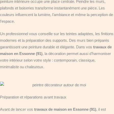
peinture intérieure occupe une place centrale. Peindre les murs,
plafonds et boiseries transforme instantanément une pièce. Les
couleurs influencent la lumière, l’ambiance et même la perception de
l’espace.
Un professionnel vous conseille sur les teintes adaptées, les finitions
modernes et la préparation des supports. Des murs bien préparés
garantissent une peinture durable et élégante. Dans vos
travaux de
maison en Essonne (91)
, la décoration permet aussi d’harmoniser
votre intérieur selon votre style : contemporain, classique,
minimaliste ou chaleureux.
Préparation et réparations avant travaux
Avant de lancer vos
travaux de maison en Essonne (91)
, il est