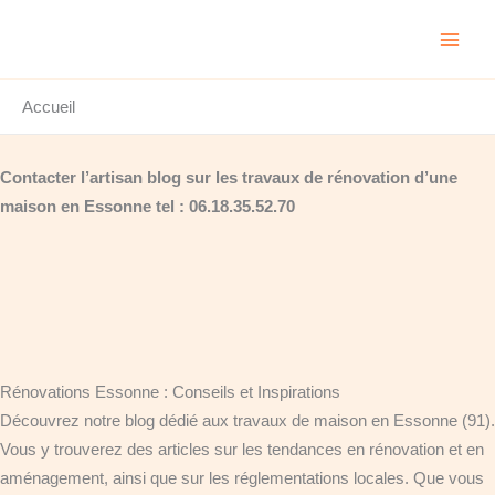
Aller
au
contenu
Accueil
Contacter l’artisan blog sur les travaux de rénovation d’une
maison en Essonne tel : 06.18.35.52.70
Rénovations Essonne : Conseils et Inspirations
Découvrez notre blog dédié aux travaux de maison en Essonne (91).
Vous y trouverez des articles sur les tendances en rénovation et en
aménagement, ainsi que sur les réglementations locales. Que vous