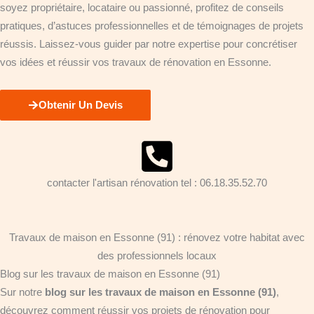
soyez propriétaire, locataire ou passionné, profitez de conseils
pratiques, d’astuces professionnelles et de témoignages de projets
réussis. Laissez-vous guider par notre expertise pour concrétiser
vos idées et réussir vos travaux de rénovation en Essonne.
Obtenir Un Devis
contacter l'artisan rénovation tel : 06.18.35.52.70
Travaux de maison en Essonne (91) : rénovez votre habitat avec
des professionnels locaux
Blog sur les travaux de maison en Essonne (91)
Sur notre
blog sur les travaux de maison en Essonne (91)
,
découvrez comment réussir vos projets de rénovation pour