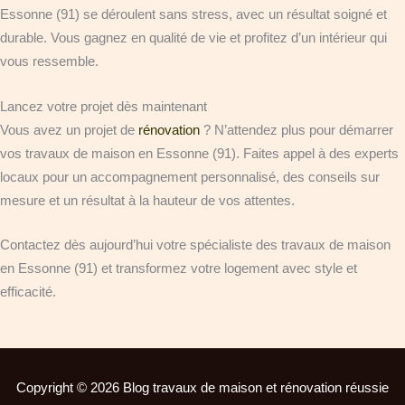
Essonne (91) se déroulent sans stress, avec un résultat soigné et
durable. Vous gagnez en qualité de vie et profitez d’un intérieur qui
vous ressemble.
Lancez votre projet dès maintenant
Vous avez un projet de
rénovation
? N’attendez plus pour démarrer
vos travaux de maison en Essonne (91). Faites appel à des experts
locaux pour un accompagnement personnalisé, des conseils sur
mesure et un résultat à la hauteur de vos attentes.
Contactez dès aujourd’hui votre spécialiste des travaux de maison
en Essonne (91) et transformez votre logement avec style et
efficacité.
Copyright © 2026 Blog travaux de maison et rénovation réussie