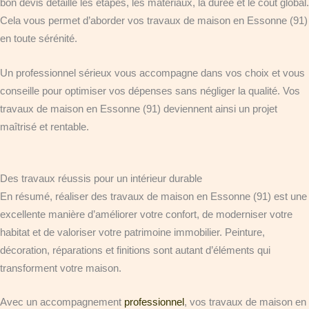
bon devis détaille les étapes, les matériaux, la durée et le coût global.
Cela vous permet d’aborder vos travaux de maison en Essonne (91)
en toute sérénité.
Un professionnel sérieux vous accompagne dans vos choix et vous
conseille pour optimiser vos dépenses sans négliger la qualité. Vos
travaux de maison en Essonne (91) deviennent ainsi un projet
maîtrisé et rentable.
Des travaux réussis pour un intérieur durable
En résumé, réaliser des travaux de maison en Essonne (91) est une
excellente manière d’améliorer votre confort, de moderniser votre
habitat et de valoriser votre patrimoine immobilier. Peinture,
décoration, réparations et finitions sont autant d’éléments qui
transforment votre maison.
Avec un accompagnement
professionnel
, vos travaux de maison en