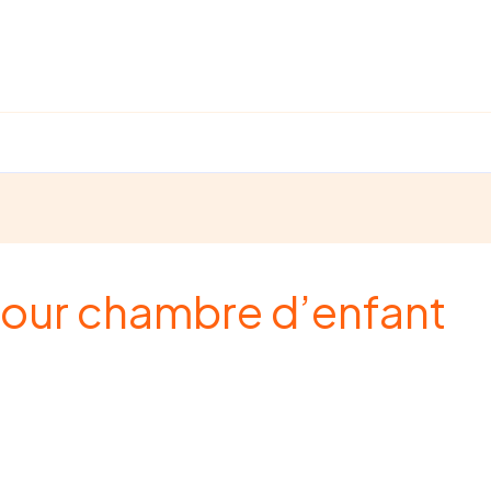
pour chambre d’enfant