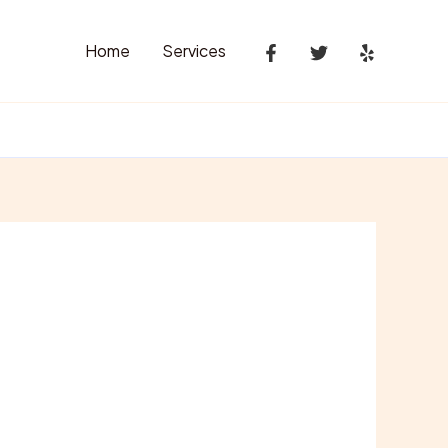
Home
Services