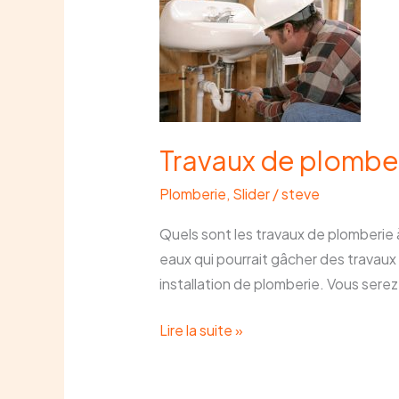
de
plomberie
Travaux de plombe
Plomberie
,
Slider
/
steve
Quels sont les travaux de plomberie 
eaux qui pourrait gâcher des travaux 
installation de plomberie. Vous serez
Lire la suite »