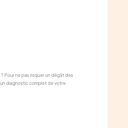
 ? Pour ne pas risquer un dégât des
er un diagnostic complet de votre