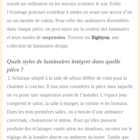
travail sur ordinateur ou les travaux scolaires le soir. Enfin
l’éclairage ponctuel contribue à mettre en avant une œuvre d’art
ou un meuble de valeur. Pour créer des ambiances diversifiées
dans chaque pièce, on peut miser sur la couleur des luminaires
et leurs modes de
suspension
. Trouver sur
Ilightyou
, une
collection de luminaires design.
Quels styles de luminaires intégrer dans quelle
pièce ?
L’éclairage adapté à la salle de séjour diffère de celui pour la
chambre à coucher. Il faut ainsi considérer la pièce dans laquelle
on va poser une suspension avant de l’installer. L’espace jour
comprend le salon, la salle à manger, la cuisine et les bureaux.
Dans les trois premières salles, on a besoin d’une ambiance
conviviale, chaleureuse et intime. Pour qu’elles puissent
produire des éclairages variés selon les situations, on mise sur le
réglage de la lumière directe ou indirecte du lustre.
Tandis que