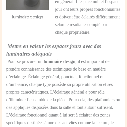
en général. L’espace nuit et l’espace
jour ont leurs propres fonctionnalités
luminaire design
et doivent être éclairés différemment
selon le résultat escompté par
chaque propriétaire.
Mettre en valeur les espaces jours avec des
luminaires adéquats
Pour se procurer un
luminaire design
, il est important de
prendre connaissance des techniques de base en matière
d’éclairage. Éclairage général, ponctuel, fonctionnel ou
d’ambiance, chaque type possède sa propre utilisation et ses
propres caractéristiques. L’éclairage général a pour rôle
d’illuminer l’ensemble de la pièce. Pour cela, des plafonniers ou
des appliques disposées dans la salle et tout autour suffisent.
L’éclairage fonctionnel quant à lui sert à éclairer des zones
spécifiques destinées à une des activités comme la lecture, le