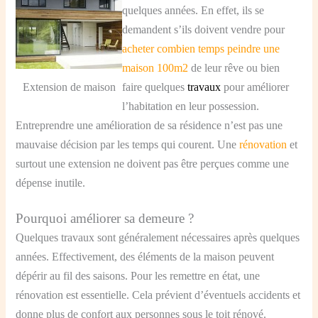
quelques années. En effet, ils se
demandent s’ils doivent vendre pour
acheter combien temps peindre une
maison 100m2
de leur rêve ou bien
Extension de maison
faire quelques
travaux
pour améliorer
l’habitation en leur possession.
Entreprendre une amélioration de sa résidence n’est pas une
mauvaise décision par les temps qui courent. Une
rénovation
et
surtout une extension ne doivent pas être perçues comme une
dépense inutile.
Pourquoi améliorer sa demeure ?
Quelques travaux sont généralement nécessaires après quelques
années. Effectivement, des éléments de la maison peuvent
dépérir au fil des saisons. Pour les remettre en état, une
rénovation est essentielle. Cela prévient d’éventuels accidents et
donne plus de confort aux personnes sous le toit rénové.