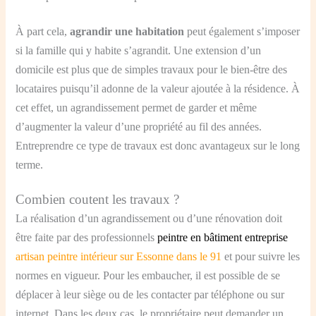
À part cela,
agrandir une habitation
peut également s’imposer
si la famille qui y habite s’agrandit. Une extension d’un
domicile est plus que de simples travaux pour le bien-être des
locataires puisqu’il adonne de la valeur ajoutée à la résidence. À
cet effet, un agrandissement permet de garder et même
d’augmenter la valeur d’une propriété au fil des années.
Entreprendre ce type de travaux est donc avantageux sur le long
terme.
Combien coutent les travaux ?
La réalisation d’un agrandissement ou d’une rénovation doit
être faite par des professionnels
peintre en bâtiment entreprise
artisan peintre intérieur sur Essonne dans le 91
e
t pour suivre les
normes en vigueur. Pour les embaucher, il est possible de se
déplacer à leur siège ou de les contacter par téléphone ou sur
internet. Dans les deux cas, le propriétaire peut demander un