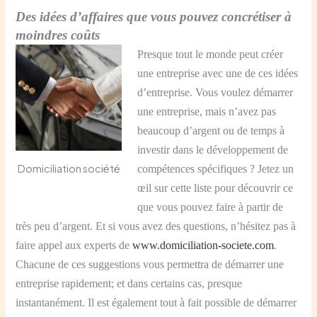
Des idées d’affaires que vous pouvez concrétiser à
moindres coûts
Presque tout le monde peut créer
une entreprise avec une de ces idées
d’entreprise. Vous voulez démarrer
une entreprise, mais n’avez pas
beaucoup d’argent ou de temps à
investir dans le développement de
Domiciliation société
compétences spécifiques ? Jetez un
œil sur cette liste pour découvrir ce
que vous pouvez faire à partir de
très peu d’argent. Et si vous avez des questions, n’hésitez pas à
faire appel aux experts de
www.domiciliation-societe.com
.
Chacune de ces suggestions vous permettra de démarrer une
entreprise rapidement; et dans certains cas, presque
instantanément. Il est également tout à fait possible de démarrer