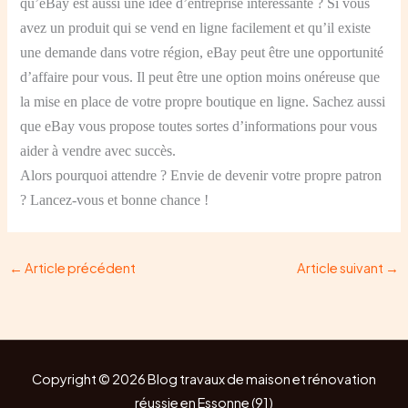
qu’eBay est aussi une idée d’entreprise intéressante ? Si vous
avez un produit qui se vend en ligne facilement et qu’il existe
une demande dans votre région, eBay peut être une opportunité
d’affaire pour vous. Il peut être une option moins onéreuse que
la mise en place de votre propre boutique en ligne. Sachez aussi
que eBay vous propose toutes sortes d’informations pour vous
aider à vendre avec succès.
Alors pourquoi attendre ? Envie de devenir votre propre patron
? Lancez-vous et bonne chance !
←
Article précédent
Article suivant
→
Copyright © 2026 Blog travaux de maison et rénovation
réussie en Essonne (91)