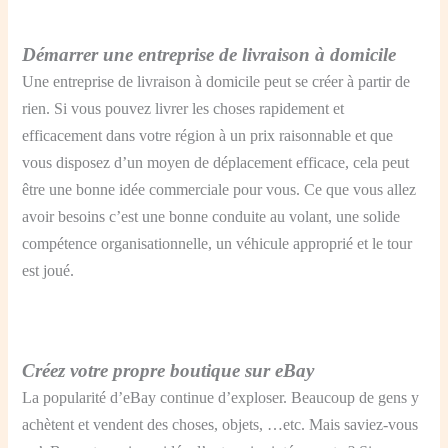
Démarrer une entreprise de livraison à domicile
Une entreprise de livraison à domicile peut se créer à partir de
rien. Si vous pouvez livrer les choses rapidement et
efficacement dans votre région à un prix raisonnable et que
vous disposez d’un moyen de déplacement efficace, cela peut
être une bonne idée commerciale pour vous. Ce que vous allez
avoir besoins c’est une bonne conduite au volant, une solide
compétence organisationnelle, un véhicule approprié et le tour
est joué.
Créez votre propre boutique sur eBay
La popularité d’eBay continue d’exploser. Beaucoup de gens y
achètent et vendent des choses, objets, …etc. Mais saviez-vous