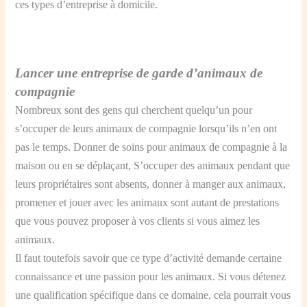
ces types d’entreprise à domicile.
Lancer une entreprise de garde d’animaux de
compagnie
Nombreux sont des gens qui cherchent quelqu’un pour
s’occuper de leurs animaux de compagnie lorsqu’ils n’en ont
pas le temps. Donner de soins pour animaux de compagnie à la
maison ou en se déplaçant, S’occuper des animaux pendant que
leurs propriétaires sont absents, donner à manger aux animaux,
promener et jouer avec les animaux sont autant de prestations
que vous pouvez proposer à vos clients si vous aimez les
animaux.
Il faut toutefois savoir que ce type d’activité demande certaine
connaissance et une passion pour les animaux. Si vous détenez
une qualification spécifique dans ce domaine, cela pourrait vous