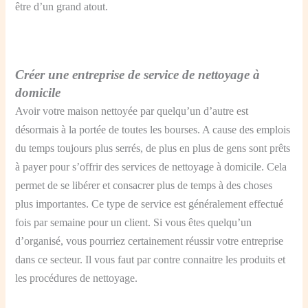
être d’un grand atout.
Créer une entreprise de service de nettoyage à
domicile
Avoir votre maison nettoyée par quelqu’un d’autre est
désormais à la portée de toutes les bourses. A cause des emplois
du temps toujours plus serrés, de plus en plus de gens sont prêts
à payer pour s’offrir des services de nettoyage à domicile. Cela
permet de se libérer et consacrer plus de temps à des choses
plus importantes. Ce type de service est généralement effectué
fois par semaine pour un client. Si vous êtes quelqu’un
d’organisé, vous pourriez certainement réussir votre entreprise
dans ce secteur. Il vous faut par contre connaitre les produits et
les procédures de nettoyage.