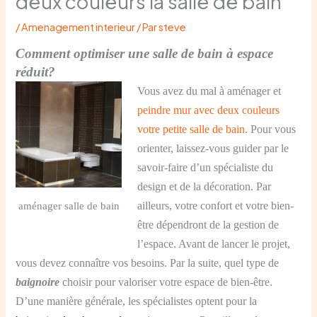
deux couleurs la salle de bain
/
Amenagement interieur
/ Par
steve
Comment optimiser une salle de bain à espace
réduit?
Vous avez du mal à aménager et
peindre mur avec deux couleurs
votre petite salle de bain
. Pour vous
orienter, laissez-vous guider par le
savoir-faire d’un spécialiste du
design et de la décoration. Par
ailleurs, votre confort et votre bien-
aménager salle de bain
être dépendront de la gestion de
l’espace. Avant de lancer le projet,
vous devez connaître vos besoins. Par la suite, quel type de
baignoire
choisir pour valoriser votre espace de bien-être.
D’une manière générale, les spécialistes optent pour la