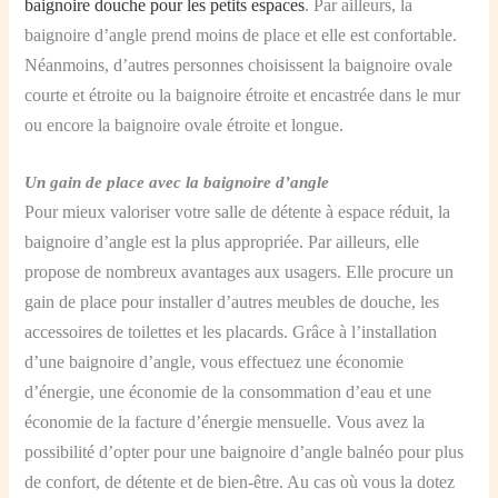
baignoire douche pour les petits espaces
. Par ailleurs, la
baignoire d’angle prend moins de place et elle est confortable.
Néanmoins, d’autres personnes choisissent la baignoire ovale
courte et étroite ou la baignoire étroite et encastrée dans le mur
ou encore la baignoire ovale étroite et longue.
Un gain de place avec la baignoire d’angle
Pour mieux valoriser votre salle de détente à espace réduit, la
baignoire d’angle est la plus appropriée. Par ailleurs, elle
propose de nombreux avantages aux usagers. Elle procure un
gain de place pour installer d’autres meubles de douche, les
accessoires de toilettes et les placards. Grâce à l’installation
d’une baignoire d’angle, vous effectuez une économie
d’énergie, une économie de la consommation d’eau et une
économie de la facture d’énergie mensuelle. Vous avez la
possibilité d’opter pour une baignoire d’angle balnéo pour plus
de confort, de détente et de bien-être. Au cas où vous la dotez