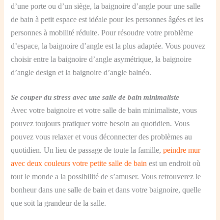
d’une porte ou d’un siège, la baignoire d’angle pour une salle
de bain à petit espace est idéale pour les personnes âgées et les
personnes à mobilité réduite. Pour résoudre votre problème
d’espace, la baignoire d’angle est la plus adaptée. Vous pouvez
choisir entre la baignoire d’angle asymétrique, la baignoire
d’angle design et la baignoire d’angle balnéo.
Se couper du stress avec une salle de bain minimaliste
Avec votre baignoire et votre salle de bain minimaliste, vous
pouvez toujours pratiquer votre besoin au quotidien. Vous
pouvez vous relaxer et vous déconnecter des problèmes au
quotidien. Un lieu de passage de toute la famille,
peindre mur
avec deux couleurs votre petite salle de bain
est un endroit où
tout le monde a la possibilité de s’amuser. Vous retrouverez le
bonheur dans une salle de bain et dans votre baignoire, quelle
que soit la grandeur de la salle.