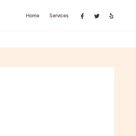
Home
Services