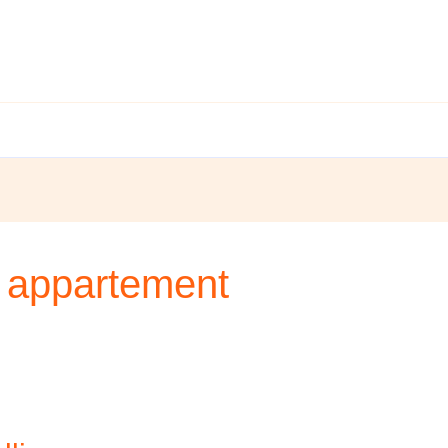
 appartement