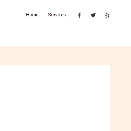
Home
Services