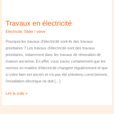
Travaux en électricité
Electricité
,
Slider
/
steve
Pourquoi les travaux d’électricité sont-ils des travaux
prioritaires ? Les travaux d’électricité sont des travaux
prioritaires, notamment dans les travaux de rénovation de
maison ancienne. En effet, vous savez certainement que les
normes en matière d’électricité changent régulièrement et que
si votre bien est ancien et n’a pas été entretenu correctement,
l’installation électrique ne doit […]
Lire la suite »