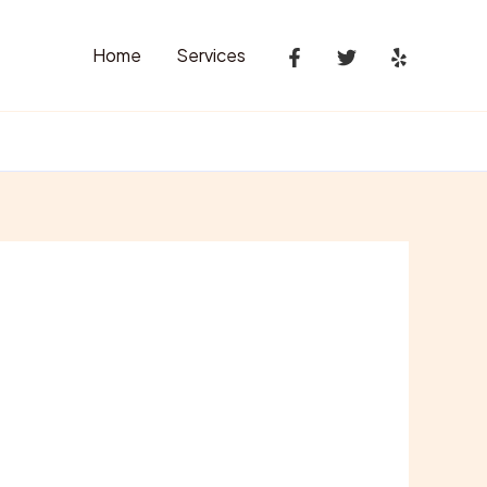
Home
Services