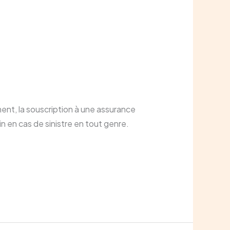
ent, la souscription à une assurance
 en cas de sinistre en tout genre.