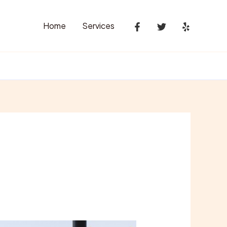
Home
Services