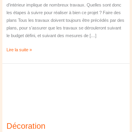
d’intérieur implique de nombreux travaux. Quelles sont donc
les étapes à suivre pour réaliser à bien ce projet ? Faire des
plans Tous les travaux doivent toujours être précédés par des
plans, pour s’assurer que les travaux se dérouleront suivant
le budget défini, et suivant des mesures de […]
Lire la suite »
Décoration
Décoration