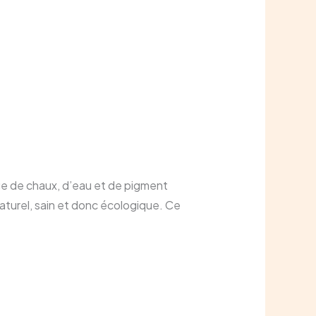
ge de chaux, d’eau et de pigment
naturel, sain et donc écologique. Ce