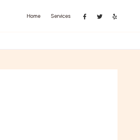
Home
Services