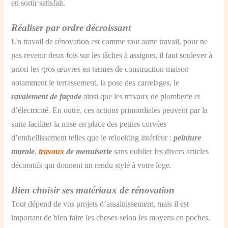
en sortir satisfait.
Réaliser par ordre décroissant
Un travail de rénovation est comme tout autre travail, pour ne
pas revenir deux fois sur les tâches à assigner, il faut soulever à
priori les gros œuvres en termes de construction maison
notamment le terrassement, la pose des carrelages, le
ravalement de façade
ainsi que les travaux de plomberie et
d’électricité. En outre, ces actions primordiales peuvent par la
suite faciliter la mise en place des petites corvées
d’embellissement telles que le relooking intérieur :
peinture
murale
,
travaux
de menuiserie
sans oublier les divers articles
décoratifs qui donnent un rendu stylé à votre loge.
Bien choisir ses matériaux de rénovation
Tout dépend de vos projets d’assainissement, mais il est
important de bien faire les choses selon les moyens en poches.