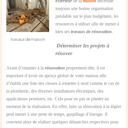
extérieur
de la
maison
nécessite
toujours une bonne organisation
préalable sur le plan budgétaire, les
ressources à utiliser afin de mener à
bien ses
travaux de rénovation
.
travaux de maison
Déterminer les projets à
rénover
Avant d’entamer à la
rénovation
proprement dite, il est
important d’avoir un aperçu global de votre maison afin
d’établir une liste des choses à remettre à neuf comme le cas de
la plomberie, des diverses installations électriques, des
applications peintures, etc. Cela pour ne pas se planter au
moment de la réalisation. En effet, faire sa rénovation à la légère
peut mener à une perte de temps, gaspillage d’énergie. Il
convient alors de réaliser quelques démarches respectives pour