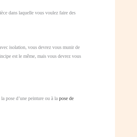
ièce dans laquelle vous voulez faire des
 avec isolation, vous devrez vous munir de
principe est le même, mais vous devrez vous
 à la pose d’une peinture ou à la
pose de