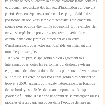
baignoire balnéo ou encore la douche hydromassante, tous ces
équipement nécessitent des travaux d’installation qui peuvent
parfois être conséquents et onéreux. Le spa gonflable lui se
positionne où bon vous semble et nécessite simplement un
pompe pour pouvoir être gonflé et dégonflé. En revanche, rien
ne vous empêche de pouvoir vous créer un véritable coin
détente dans votre jardin en effectuant des travaux
d’aménagement pour votre spa gonflable, en installant une
tonnelle
par exemple.
Au niveau du prix, le spa gonflable est également très
intéressant pour toutes les personnes qui désirent avoir un
équipement de balnéo à domicile sans pour autant devoir casser
leur tirelire. En effet, de très bons spas gonflables pourront se
trouver à 350€, sachant qu’il existe naturellement en fonction
des technologies utilisées des écarts importants d’un spa
gonflable à l’autre. Il est donc important de se renseigner sur les
modèles et leurs caractéristiques dans l’optique de faire un