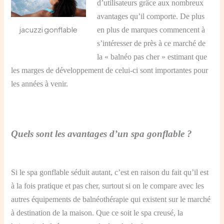
d’utilisateurs grâce aux nombreux
avantages qu’il comporte. De plus
jacuzzi gonflable
en plus de marques commencent à
s’intéresser de près à ce marché de
la « balnéo pas cher » estimant que
les marges de développement de celui-ci sont importantes pour
les années à venir.
Quels sont les avantages d’un spa gonflable ?
Si le spa gonflable séduit autant, c’est en raison du fait qu’il est
à la fois pratique et pas cher, surtout si on le compare avec les
autres équipements de balnéothérapie qui existent sur le marché
à destination de la maison. Que ce soit le spa creusé, la