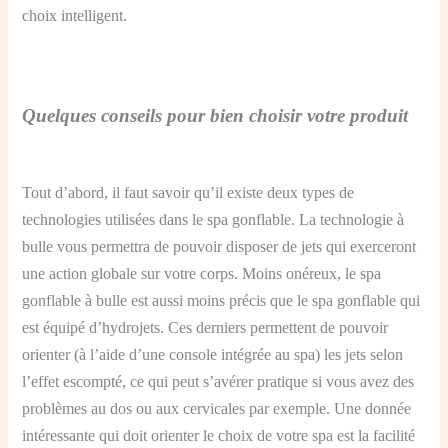
choix intelligent.
Quelques conseils pour bien choisir votre produit
Tout d’abord, il faut savoir qu’il existe deux types de
technologies utilisées dans le spa gonflable. La technologie à
bulle vous permettra de pouvoir disposer de jets qui exerceront
une action globale sur votre corps. Moins onéreux, le spa
gonflable à bulle est aussi moins précis que le spa gonflable qui
est équipé d’hydrojets. Ces derniers permettent de pouvoir
orienter (à l’aide d’une console intégrée au spa) les jets selon
l’effet escompté, ce qui peut s’avérer pratique si vous avez des
problèmes au dos ou aux cervicales par exemple. Une donnée
intéressante qui doit orienter le choix de votre spa est la facilité