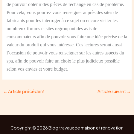
de pouvoir obtenir des pièces de rechange en cas de problème.
Pour cela, vous pourrez vous renseigner auprès des sites de
fabricants pour les interroger à ce sujet ou encore visiter les
nombreux forums et sites regroupant des avis de
consommateurs afin de pouvoir vous faire une idée précise de la
valeur du produit qui vous intéresse. Ces lectures seront aussi
l’occasion de pouvoir vous renseigner sur les autres aspects du
spa, afin de pouvoir faire un choix le plus judicieux possible
selon vos envies et votre budget.
←
Article précédent
Article suivant
→
Copyright © 2026 Blog travaux de maison et rénovation